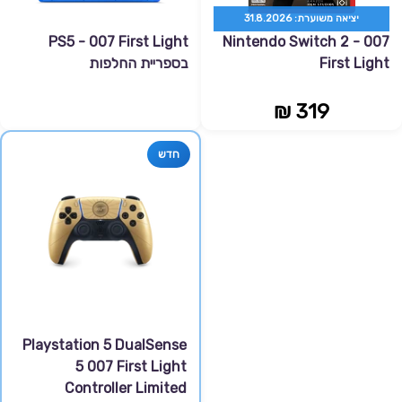
יציאה משוערת: 31.8.2026
PS5 - 007 First Light
Nintendo Switch 2 - 007
First Light
בספריית החלפות
319 ₪
חדש
Playstation 5 DualSense
5 007 First Light
Controller Limited