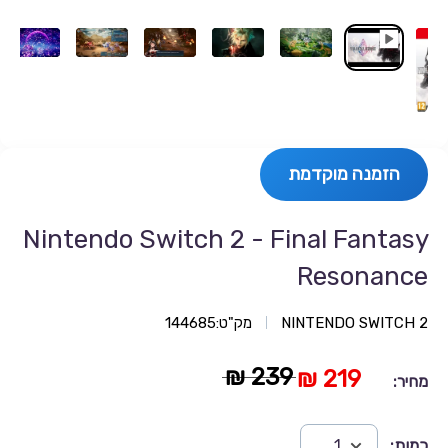
הזמנה מוקדמת
Nintendo Switch 2 - Final Fantasy
Resonance
NINTENDO SWITCH 2
מק"ט:
144685
239 ₪
219 ₪
מחיר:
כמות: