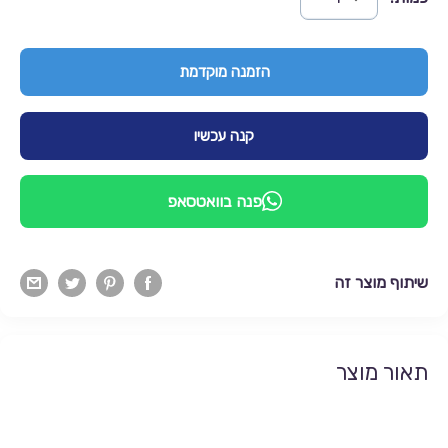
הזמנה מוקדמת
קנה עכשיו
פנה בוואטסאפ
שיתוף מוצר זה
תאור מוצר