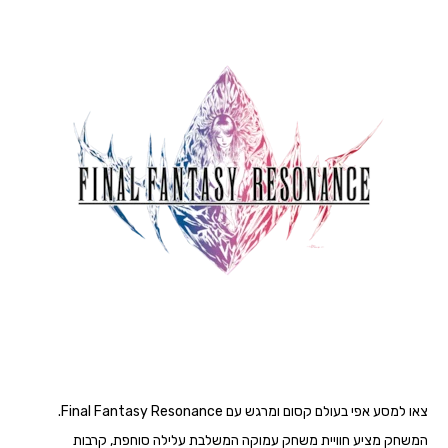
צאו למסע אפי בעולם קסום ומרגש עם Final Fantasy Resonance.
המשחק מציע חוויית משחק עמוקה המשלבת עלילה סוחפת, קרבות