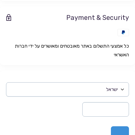
Payment & Security
כל אמצעי התשלום באתר מאובטחים ומאושרים על ידי חברות
האשראי