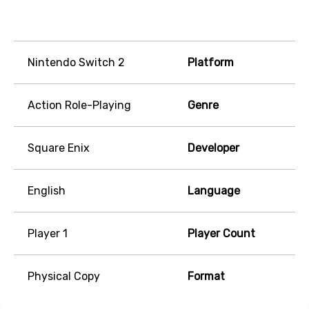
Nintendo Switch 2
Platform
Action Role-Playing
Genre
Square Enix
Developer
English
Language
1 Player
Player Count
Physical Copy
Format