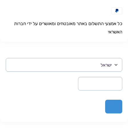
כל אמצעי התשלום באתר מאובטחים ומאושרים על ידי חברות
האשראי