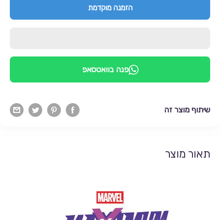
הזמנה מוקדמת
פנה בוואטסאפ
שיתוף מוצר זה
תאור מוצר