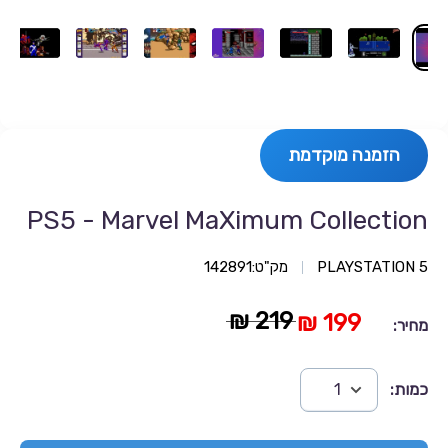
הזמנה מוקדמת
PS5 - Marvel MaXimum Collection
PLAYSTATION 5
מק"ט:
142891
219 ₪
199 ₪
מחיר:
כמות: