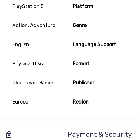
PlayStation 5
Platform
Action, Adventure
Genre
English
Language Support
Physical Disc
Format
Clear River Games
Publisher
Europe
Region
Payment & Security