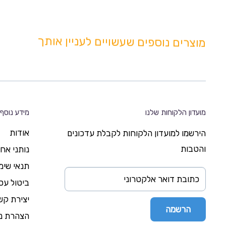
מוצרים נוספים שעשויים לעניין אותך
מועדון הלקוחות שלנו
מידע נוסף
אודות
הירשמו למועדון הלקוחות לקבלת עדכונים
והטבות
נותני אח
תנאי שימ
כתובת דואר אלקטרוני
ביטול ע
יצירת קש
הרשמה
הצהרת נג