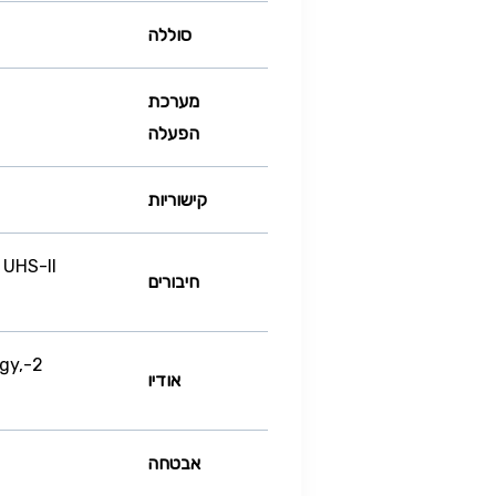
סוללה
מערכת
הפעלה
קישוריות
 UHS-II
חיבורים
gy,
אודיו
אבטחה