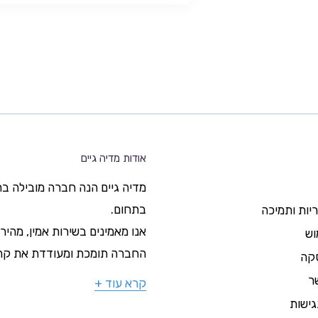
אודות מדיה גיים
בתחום.
ריות ותמיכה
אנו מאמינים בשירות אמין, מהיר ו
וש
החברה תומכת ומעודדת את קהיל
סקה
ר
קרא עוד +
ישות