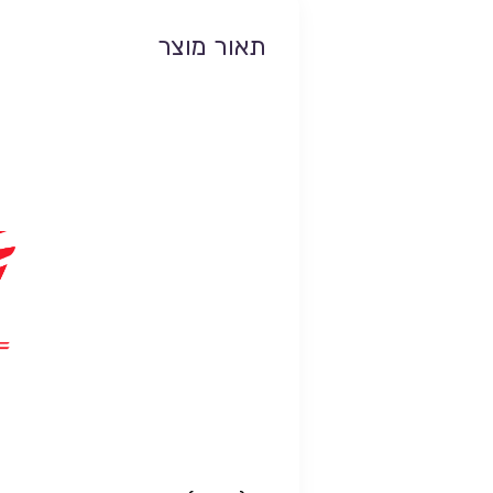
תאור מוצר