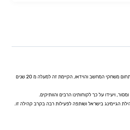
מדיה גיים הנה חברה מובילה בתחום משחקי המחשב והוידאו, הקיימת זה למעלה מ 20 שנים
מסור, ויעידו על כך לקוחותינו הרבים והוותיקים.
ת הגיימינג בישראל ושותפה לפעילות רבה בקרב קהילה זו.