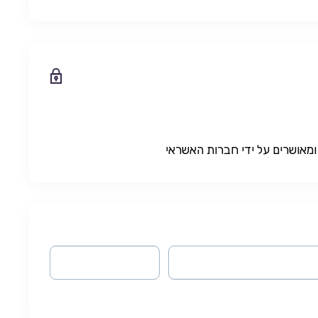
מאושרים על ידי חברות האשראי