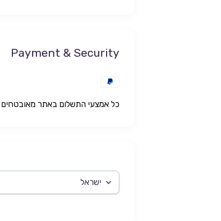
Payment & Security
כל אמצעי התשלום באתר מאובטחים ו