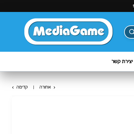
יצירת קשר
אחורה
קדימה