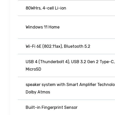
80WHrs, 4-cell Li-ion
Windows 11 Home
Wi-Fi 6E (802.11ax), Bluetooth 5.2
USB 4 (Thunderbolt 4), USB 3.2 Gen 2 Type-C,
MicroSD
2-speaker system with Smart Amplifier Technolo
Dolby Atmos
Built-in Fingerprint Sensor