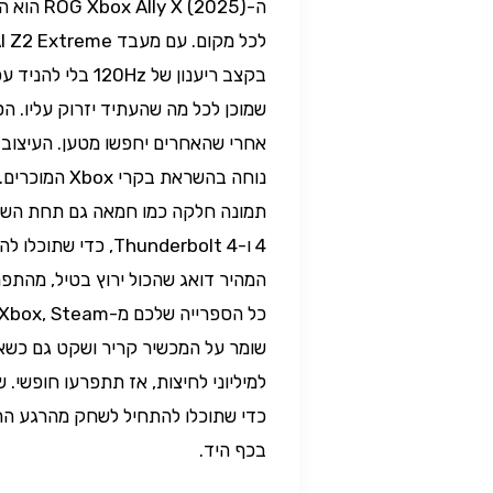
אחרי שהאחרים יחפשו מטען. העיצוב ה
כדי שתוכלו להתחיל לשחק מהרגע הרא
בכף היד.