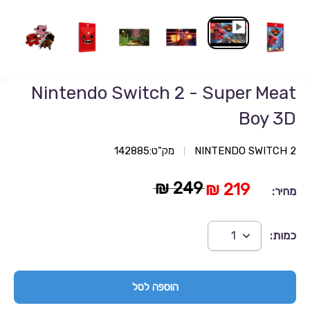
Nintendo Switch 2 - Super Meat
Boy 3D
NINTENDO SWITCH 2
מק"ט:
142885
249 ₪
219 ₪
מחיר:
כמות:
הוספה לסל