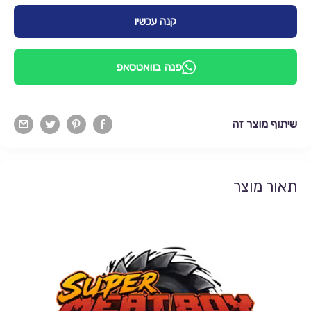
קנה עכשיו
פנה בוואטסאפ
שיתוף מוצר זה
תאור מוצר