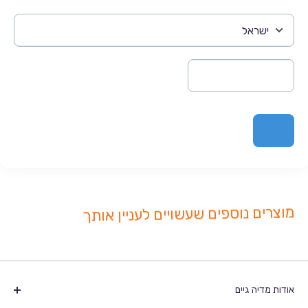
מוצרים נוספים שעשויים לעניין אותך
אודות מדיה גיים