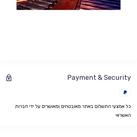
Payment & Security
כל אמצעי התשלום באתר מאובטחים ומאושרים על ידי חברות
האשראי