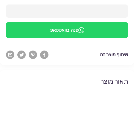
פנה בוואטסאפ
שיתוף מוצר זה
תאור מוצר