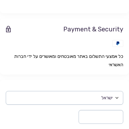
Payment & Security
כל אמצעי התשלום באתר מאובטחים ומאושרים על ידי חברות
האשראי