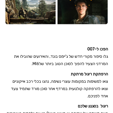
הפכו ל-007
גלו סיפור מקורי חדש של ג'יימס בונד, והאירועים שהובילו את
המרדני הצעיר להפוך לסוכן הטוב ביותר של
.MI6
הרפתקת ריגול מרתקת
צאו למשימות במקומות עוצרי נשימה, נהגו בכלי רכב אייקוניים
וצאו להרפתקה קולנועית במרדף אחר סוכן מורד שתמיד צעד
אחד לפניכם
.
ריגול בסגנון שלכם