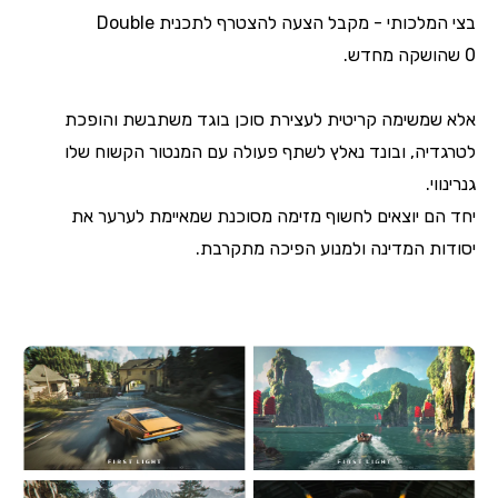
בצי המלכותי
- מקבל הצעה להצטרף לתכנית
Double
0
שהושקה מחדש.
אלא שמשימה קריטית לעצירת סוכן בוגד משתבשת והופכת
לטרגדיה, ובונד נאלץ לשתף פעולה עם המנטור הקשוח שלו
גנרינווי.
יחד הם יוצאים לחשוף מזימה מסוכנת שמאיימת לערער את
יסודות המדינה ולמנוע הפיכה מתקרבת.