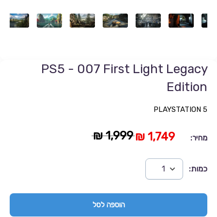
PS5 - 007 First Light Legacy
Edition
PLAYSTATION 5
1,999 ₪
1,749 ₪
מחיר:
כמות:
הוספה לסל