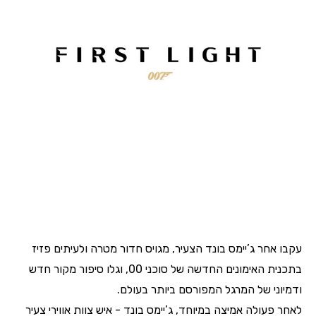
עקבו אחר ג’יימס בונד הצעיר, מגויס חדור מטרה ולעיתים פזיז
בתכנית האימונים החדשה של סוכני 00, וגלו סיפור מקור חדש
ודמיוני של המרגל המפורסם ביותר בעולם.
לאחר פעולה אמיצה במיוחד, ג’יימס בונד -
איש צוות אווירי צעיר