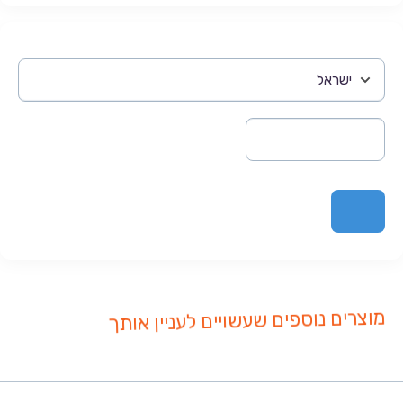
מוצרים נוספים שעשויים לעניין אותך