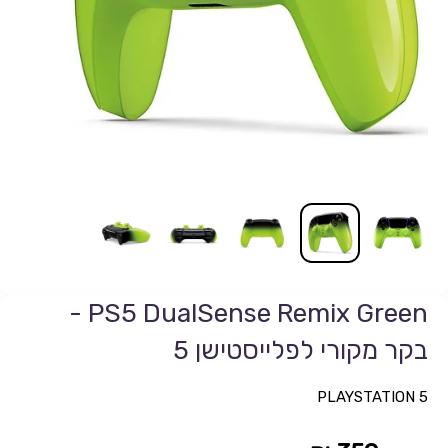
PS5 DualSense Remix Green -
בקר מקורי לפלייסטישן 5
PLAYSTATION 5