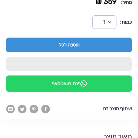
359 ₪
מחיר:
כמות:
הוספה לסל
פנה בוואטסאפ
שיתוף מוצר זה
תאור מוצר