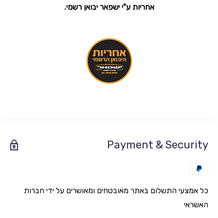
אחריות ע"י ישפאר יבואן רשמי.
Payment & Security
כל אמצעי התשלום באתר מאובטחים ומאושרים על ידי חברות
האשראי