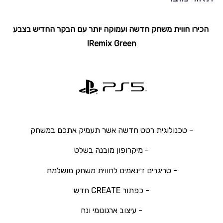
הכירו חווית משחק חדשה ועמוקה יותר עם הבקר החדיש בצבע
Remix Green!
- טכנולוגית רטט חדשה אשר תעמיק אתכם במשחק
- מיקרופון מובנה בשלט
- טריגרים דינאמים לחווית משחק מושלמת
- כפתור CREATE חדש
- עיצוב ארגונומי ונח