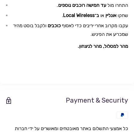
התחרו מול
עד חמישה רוכבים נוספים
.
שחקו
אונליין
או
ב־Local Wireless
.
עקבו מקרוב אחרי יריבים כדי לאסוף
כוכבים
ולקבל בוסט מהיר
שמכריע את הפיניש.
מהר למסלול, מהר לניצחון.
Payment & Security
כל אמצעי התשלום באתר מאובטחים ומאושרים על ידי חברות