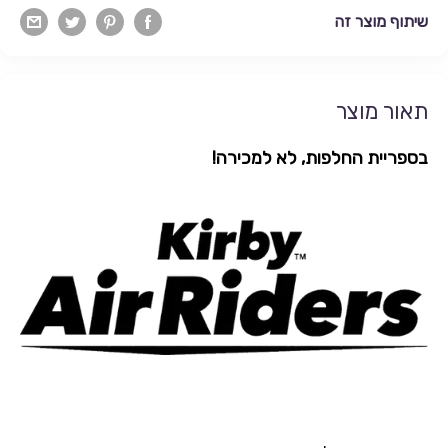
שיתוף מוצר זה
תאור מוצר
בספריית החלפות, לא למכירה!