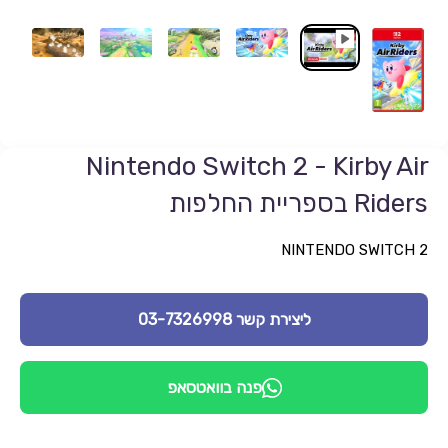
Nintendo Switch 2 - Kirby Air
Riders בספריית החלפות
NINTENDO SWITCH 2
ליצירת קשר 03-7326998
פנה בוואטסאפ