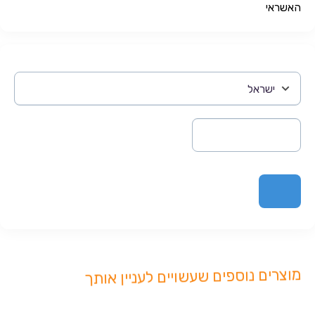
האשראי
מוצרים נוספים שעשויים לעניין אותך