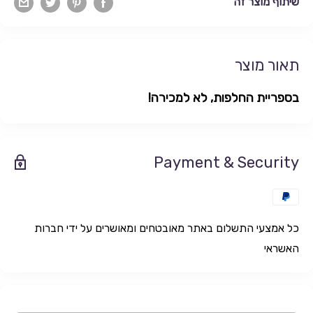
שיתוף מוצר זה
תאור מוצר
בספריית החלפות, לא למכירה!
Payment & Security
כל אמצעי התשלום באתר מאובטחים ומאושרים על ידי חברות
האשראי