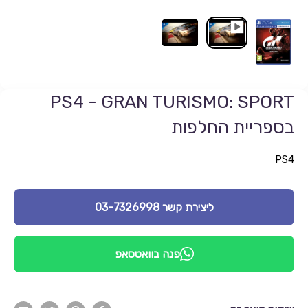
PS4 - GRAN TURISMO: SPORT
בספריית החלפות
PS4
ליצירת קשר 03-7326998
פנה בוואטסאפ