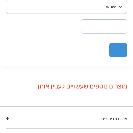
מוצרים נוספים שעשויים לעניין אותך
אודות מדיה גיים
מדיה גיים הנה חברה מובילה בתחום משחקי המחשב והוידאו,