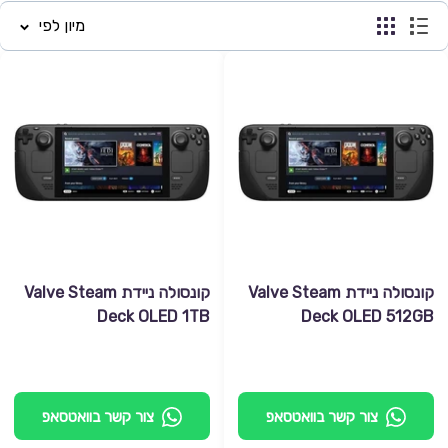
מיון לפי
קונסולה ניידת Valve Steam
קונסולה ניידת Valve Steam
Deck OLED 1TB
Deck OLED 512GB
צור קשר בוואטסאפ
צור קשר בוואטסאפ