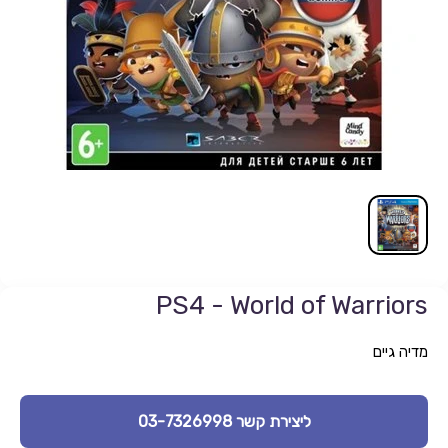
PS4 - World of Warriors
מדיה גיים
ליצירת קשר 03-7326998