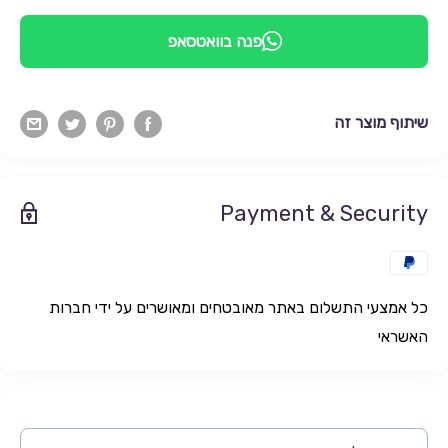
פנה בוואטסאפ
שיתוף מוצר זה
Payment & Security
כל אמצעי התשלום באתר מאובטחים ומאושרים על ידי חברות
האשראי