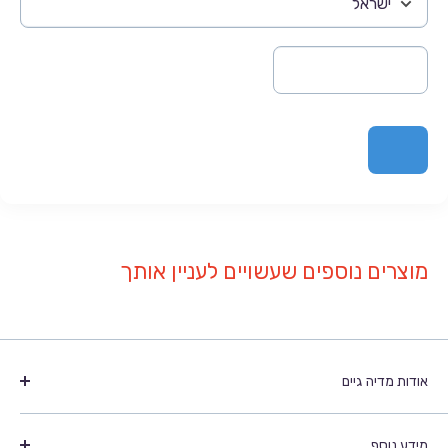
מוצרים נוספים שעשויים לעניין אותך
אודות מדיה גיים
מדיה גיים הנה חברה מובילה בתחום משחקי המחשב והוידאו,
מידע נוסף