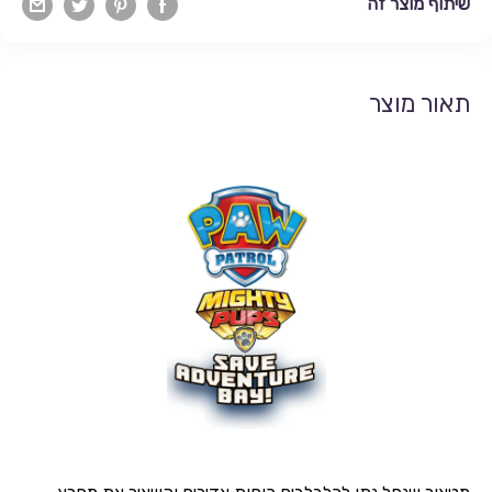
שיתוף מוצר זה
תאור מוצר