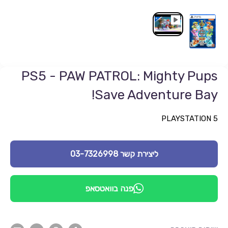
PS5 - PAW PATROL: Mighty Pups
Save Adventure Bay!
PLAYSTATION 5
ליצירת קשר 03-7326998
פנה בוואטסאפ