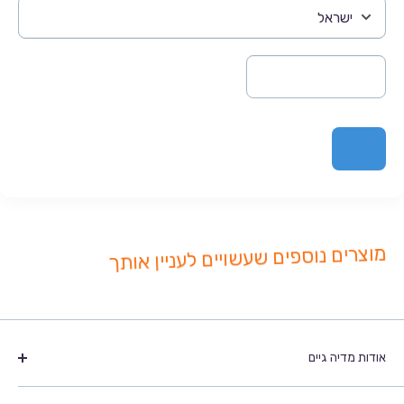
מוצרים נוספים שעשויים לעניין אותך
אודות מדיה גיים
מדיה גיים הנה חברה מובילה בתחום משחקי המחשב והוידאו,